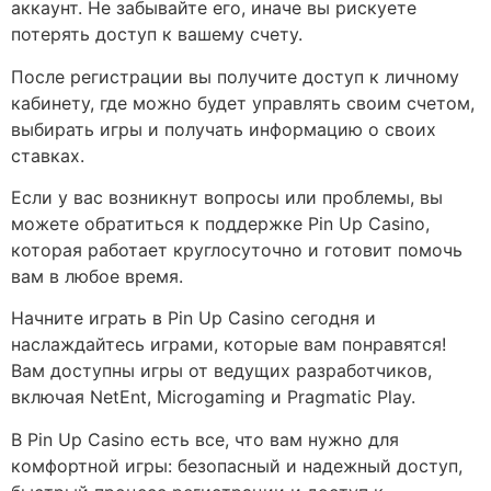
аккаунт. Не забывайте его, иначе вы рискуете
потерять доступ к вашему счету.
После регистрации вы получите доступ к личному
кабинету, где можно будет управлять своим счетом,
выбирать игры и получать информацию о своих
ставках.
Если у вас возникнут вопросы или проблемы, вы
можете обратиться к поддержке Pin Up Casino,
которая работает круглосуточно и готовит помочь
вам в любое время.
Начните играть в Pin Up Casino сегодня и
наслаждайтесь играми, которые вам понравятся!
Вам доступны игры от ведущих разработчиков,
включая NetEnt, Microgaming и Pragmatic Play.
В Pin Up Casino есть все, что вам нужно для
комфортной игры: безопасный и надежный доступ,