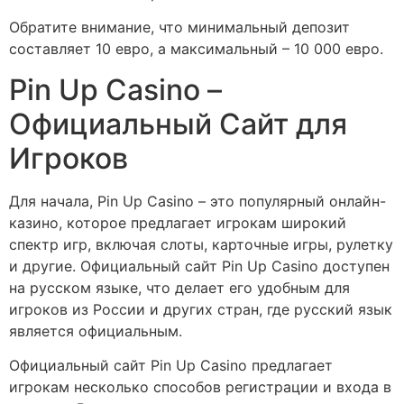
Обратите внимание, что минимальный депозит
составляет 10 евро, а максимальный – 10 000 евро.
Pin Up Casino –
Официальный Сайт для
Игроков
Для начала, Pin Up Casino – это популярный онлайн-
казино, которое предлагает игрокам широкий
спектр игр, включая слоты, карточные игры, рулетку
и другие. Официальный сайт Pin Up Casino доступен
на русском языке, что делает его удобным для
игроков из России и других стран, где русский язык
является официальным.
Официальный сайт Pin Up Casino предлагает
игрокам несколько способов регистрации и входа в