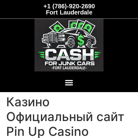
+1 (786)-920-2690
Fort Lauderdale
Казино
Официальный сайт
Pin Up Casino