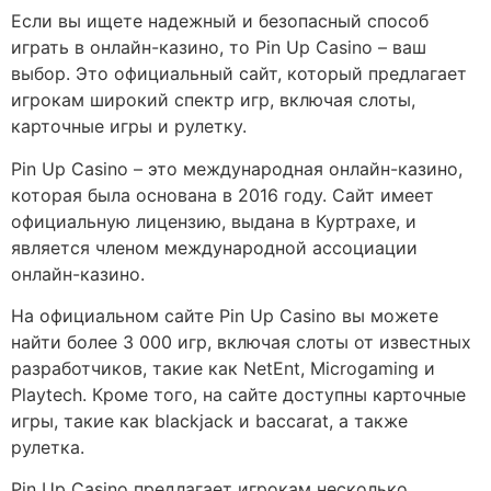
Если вы ищете надежный и безопасный способ
играть в онлайн-казино, то Pin Up Casino – ваш
выбор. Это официальный сайт, который предлагает
игрокам широкий спектр игр, включая слоты,
карточные игры и рулетку.
Pin Up Casino – это международная онлайн-казино,
которая была основана в 2016 году. Сайт имеет
официальную лицензию, выдана в Куртрахе, и
является членом международной ассоциации
онлайн-казино.
На официальном сайте Pin Up Casino вы можете
найти более 3 000 игр, включая слоты от известных
разработчиков, такие как NetEnt, Microgaming и
Playtech. Кроме того, на сайте доступны карточные
игры, такие как blackjack и baccarat, а также
рулетка.
Pin Up Casino предлагает игрокам несколько