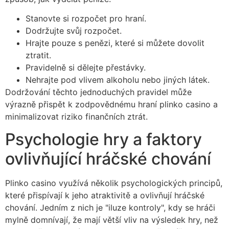
Stanovte si rozpočet pro hraní.
Dodržujte svůj rozpočet.
Hrajte pouze s penězi, které si můžete dovolit
ztratit.
Pravidelně si dělejte přestávky.
Nehrajte pod vlivem alkoholu nebo jiných látek.
Dodržování těchto jednoduchých pravidel může
výrazně přispět k zodpovědnému hraní plinko casino a
minimalizovat riziko finančních ztrát.
Psychologie hry a faktory
ovlivňující hráčské chování
Plinko casino využívá několik psychologických principů,
které přispívají k jeho atraktivitě a ovlivňují hráčské
chování. Jedním z nich je "iluze kontroly", kdy se hráči
mylně domnívají, že mají větší vliv na výsledek hry, než