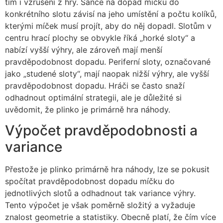
tím i vzrušení z hry. Šance na dopad míčku do
konkrétního slotu závisí na jeho umístění a počtu kolíků,
kterými míček musí projít, aby do něj dopadl. Slotům v
centru hrací plochy se obvykle říká „horké sloty“ a
nabízí vyšší výhry, ale zároveň mají menší
pravděpodobnost dopadu. Periferní sloty, označované
jako „studené sloty“, mají naopak nižší výhry, ale vyšší
pravděpodobnost dopadu. Hráči se často snaží
odhadnout optimální strategii, ale je důležité si
uvědomit, že plinko je primárně hra náhody.
Výpočet pravděpodobnosti a
variance
Přestože je plinko primárně hra náhody, lze se pokusit
spočítat pravděpodobnost dopadu míčku do
jednotlivých slotů a odhadnout tak variance výhry.
Tento výpočet je však poměrně složitý a vyžaduje
znalost geometrie a statistiky. Obecně platí, že čím více