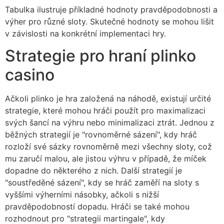
Tabulka ilustruje příkladné hodnoty pravděpodobnosti a
výher pro různé sloty. Skutečné hodnoty se mohou lišit
v závislosti na konkrétní implementaci hry.
Strategie pro hraní plinko
casino
Ačkoli plinko je hra založená na náhodě, existují určité
strategie, které mohou hráči použít pro maximalizaci
svých šancí na výhru nebo minimalizaci ztrát. Jednou z
běžných strategií je "rovnoměrné sázení", kdy hráč
rozloží své sázky rovnoměrně mezi všechny sloty, což
mu zaručí malou, ale jistou výhru v případě, že míček
dopadne do některého z nich. Další strategií je
"soustředěné sázení", kdy se hráč zaměří na sloty s
vyššími výherními násobky, ačkoli s nižší
pravděpodobností dopadu. Hráči se také mohou
rozhodnout pro "strategii martingale", kdy