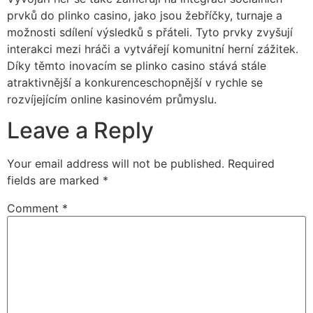
prvků do plinko casino, jako jsou žebříčky, turnaje a
možnosti sdílení výsledků s přáteli. Tyto prvky zvyšují
interakci mezi hráči a vytvářejí komunitní herní zážitek.
Díky těmto inovacím se plinko casino stává stále
atraktivnější a konkurenceschopnější v rychle se
rozvíjejícím online kasinovém průmyslu.
Leave a Reply
Your email address will not be published.
Required
fields are marked
*
Comment
*