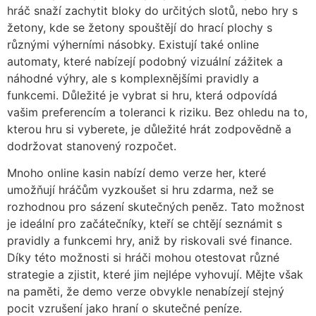
hráč snaží zachytit bloky do určitých slotů, nebo hry s
žetony, kde se žetony spouštějí do hrací plochy s
různými výherními násobky. Existují také online
automaty, které nabízejí podobný vizuální zážitek a
náhodné výhry, ale s komplexnějšími pravidly a
funkcemi. Důležité je vybrat si hru, která odpovídá
vašim preferencím a toleranci k riziku. Bez ohledu na to,
kterou hru si vyberete, je důležité hrát zodpovědně a
dodržovat stanovený rozpočet.
Mnoho online kasin nabízí demo verze her, které
umožňují hráčům vyzkoušet si hru zdarma, než se
rozhodnou pro sázení skutečných peněz. Tato možnost
je ideální pro začátečníky, kteří se chtějí seznámit s
pravidly a funkcemi hry, aniž by riskovali své finance.
Díky této možnosti si hráči mohou otestovat různé
strategie a zjistit, které jim nejlépe vyhovují. Mějte však
na paměti, že demo verze obvykle nenabízejí stejný
pocit vzrušení jako hraní o skutečné peníze.