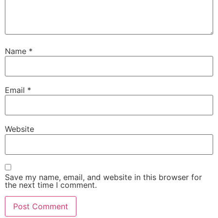
Name
*
Email
*
Website
Save my name, email, and website in this browser for
the next time I comment.