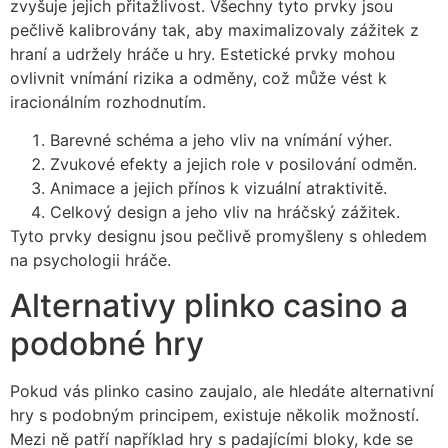
zvyšuje jejich přitažlivost. Všechny tyto prvky jsou
pečlivě kalibrovány tak, aby maximalizovaly zážitek z
hraní a udržely hráče u hry. Estetické prvky mohou
ovlivnit vnímání rizika a odměny, což může vést k
iracionálním rozhodnutím.
Barevné schéma a jeho vliv na vnímání výher.
Zvukové efekty a jejich role v posilování odměn.
Animace a jejich přínos k vizuální atraktivitě.
Celkový design a jeho vliv na hráčský zážitek.
Tyto prvky designu jsou pečlivě promyšleny s ohledem
na psychologii hráče.
Alternativy plinko casino a
podobné hry
Pokud vás plinko casino zaujalo, ale hledáte alternativní
hry s podobným principem, existuje několik možností.
Mezi ně patří například hry s padajícími bloky, kde se