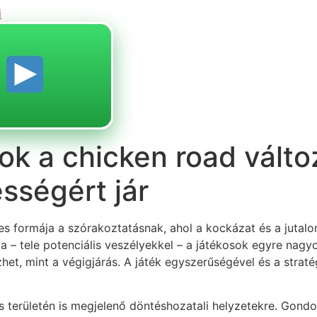
i
z
k a chicken road változ
sségért jár
ges formája a szórakoztatásnak, ahol a kockázat és a jutal
a – tele potenciális veszélyekkel – a játékosok egyre nag
et, mint a végigjárás. A játék egyszerűségével és a strat
 területén is megjelenő döntéshozatali helyzetekre. Gondo