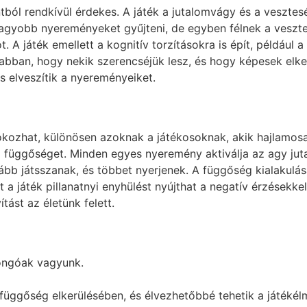
ból rendkívül érdekes. A játék a jutalomvágy és a vesztesé
nagyobb nyereményeket gyűjteni, de egyben félnek a vesztes
. A játék emellett a kognitív torzításokra is épít, például 
abban, hogy nekik szerencséjük lesz, és hogy képesek elkerü
s elveszítik a nyereményeiket.
okozhat, különösen azoknak a játékosoknak, akik hajlamosa
i a függőséget. Minden egyes nyeremény aktiválja az agy ju
ább játsszanak, és többet nyerjenek. A függőség kialakulá
 a játék pillanatnyi enyhülést nyújthat a negatív érzésekk
tást az életünk felett.
rongóak vagyunk.
 függőség elkerülésében, és élvezhetőbbé tehetik a játékél