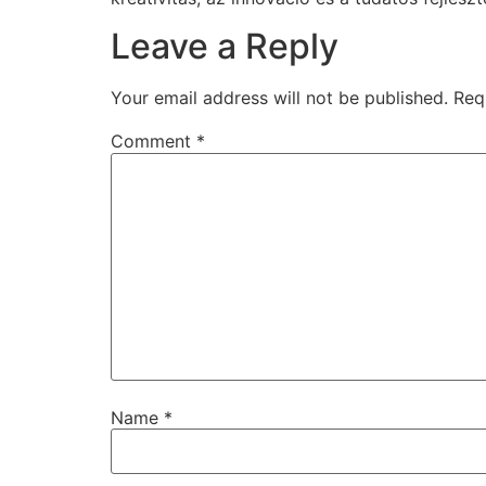
Leave a Reply
Your email address will not be published.
Req
Comment
*
Name
*