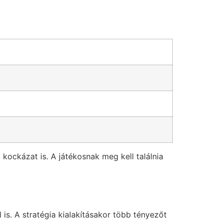
kockázat is. A játékosnak meg kell találnia
is. A stratégia kialakításakor több tényezőt