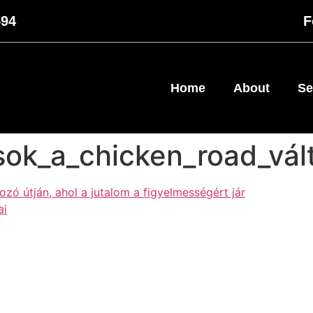
594
F
Home
About
Se
sok_a_chicken_road_vál
zó útján, ahol a jutalom a figyelmességért jár
ai