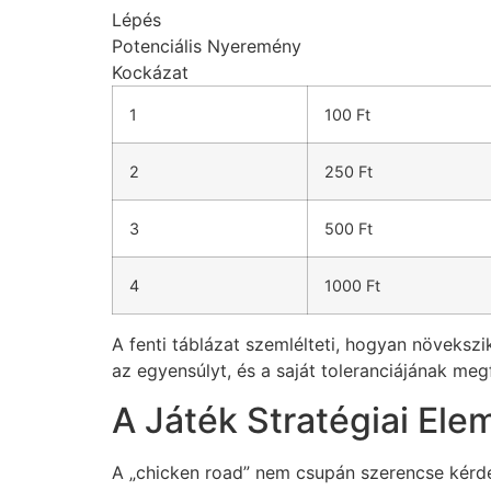
Lépés
Potenciális Nyeremény
Kockázat
1
100 Ft
2
250 Ft
3
500 Ft
4
1000 Ft
A fenti táblázat szemlélteti, hogyan növekszi
az egyensúlyt, és a saját toleranciájának meg
A Játék Stratégiai Ele
A „chicken road” nem csupán szerencse kérdés