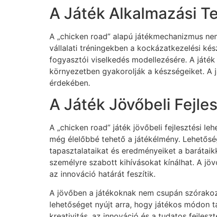
A Játék Alkalmazási Te
A „chicken road” alapú játékmechanizmus nem
vállalati tréningekben a kockázatkezelési ké
fogyasztói viselkedés modellezésére. A játék 
környezetben gyakorolják a készségeiket. A já
érdekében.
A Játék Jövőbeli Fejle
A „chicken road” játék jövőbeli fejlesztési l
még élelőbbé tehető a játékélmény. Lehetősé
tapasztalataikat és eredményeiket a barátaik
személyre szabott kihívásokat kínálhat. A jö
az innováció határát feszítik.
A jövőben a játékoknak nem csupán szórakoztat
lehetőséget nyújt arra, hogy játékos módon ta
kreativitás, az innováció és a tudatos fejlesz