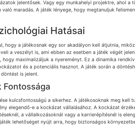
kázatok jelentősek. Vagy egy munkahelyi projektre, ahol a
való maradás. A játék lényege, hogy megtanuljuk felismerni
ichológiai Hatásai
l, hogy a játékosnak egy sor akadályon kell átjutnia, mikö
 a veszélyt is, ami ebben az esetben a játék végét jelenti
s, hogy maximalizáljuk a nyereményt. Ez a dinamika rendkí
ckázatot és a potenciális hasznot. A játék során a döntésho
öntést is jelent.
k Fontossága
ése kulcsfontosságú a sikerhez. A játékosoknak meg kell tu
emény elegendő-e a kockázat vállalásához. A kockázat érzé
etéseknél, a vállalkozásoknál vagy a karrierépítésnél is el
játék lehetőséget nyújt arra, hogy biztonságos környezetb