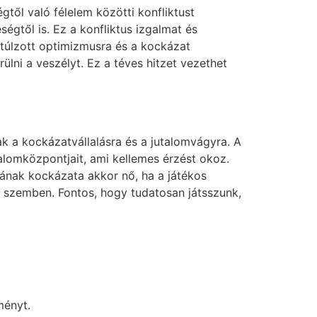
gtől való félelem közötti konfliktust
égtől is. Ez a konfliktus izgalmat és
a túlzott optimizmusra és a kockázat
lni a veszélyt. Ez a téves hitzet vezethet
k a kockázatvállalásra és a jutalomvágyra. A
talomközpontjait, ami kellemes érzést okoz.
sának kockázata akkor nő, ha a játékos
el szemben. Fontos, hogy tudatosan játsszunk,
ményt.