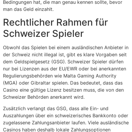
Bedingungen hat, die man genau kennen sollte, bevor
man das Geld einzahlt.
Rechtlicher Rahmen für
Schweizer Spieler
Obwohl das Spielen bei einem ausländischen Anbieter in
der Schweiz nicht illegal ist, gibt es klare Vorgaben seit
dem Geldspielgesetz (GSG). Schweizer Spieler dürfen
nur bei Lizenzen aus der EU/EWR oder bei anerkannten
Regulierungsbehörden wie Malta Gaming Authority
(MGA) oder Gibraltar spielen. Das bedeutet, dass das
Casino eine gültige Lizenz besitzen muss, die von den
Schweizer Behörden anerkannt wird.
Zusätzlich verlangt das GSG, dass alle Ein- und
Auszahlungen über ein schweizerisches Bankkonto oder
zugelassene Zahlungsanbieter laufen. Viele ausländische
Casinos haben deshalb lokale Zahlungsoptionen