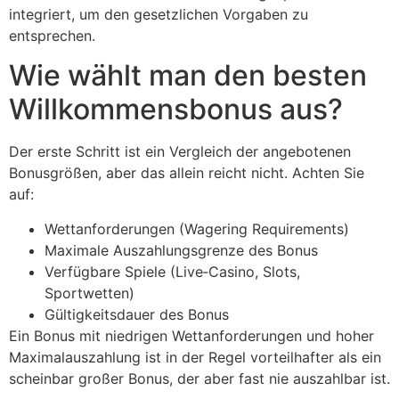
integriert, um den gesetzlichen Vorgaben zu
entsprechen.
Wie wählt man den besten
Willkommensbonus aus?
Der erste Schritt ist ein Vergleich der angebotenen
Bonusgrößen, aber das allein reicht nicht. Achten Sie
auf:
Wettanforderungen (Wagering Requirements)
Maximale Auszahlungsgrenze des Bonus
Verfügbare Spiele (Live‑Casino, Slots,
Sportwetten)
Gültigkeitsdauer des Bonus
Ein Bonus mit niedrigen Wettanforderungen und hoher
Maximalauszahlung ist in der Regel vorteilhafter als ein
scheinbar großer Bonus, der aber fast nie auszahlbar ist.