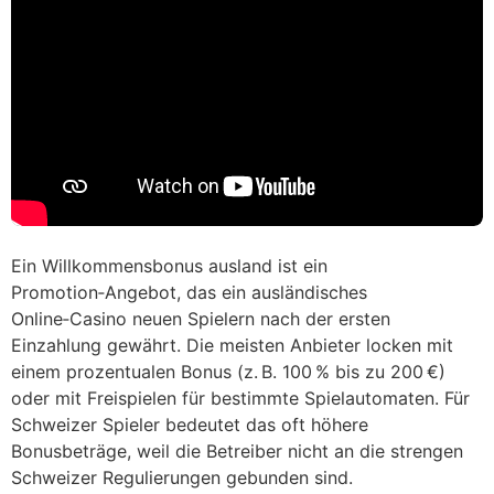
Ein Willkommensbonus ausland ist ein
Promotion‑Angebot, das ein ausländisches
Online‑Casino neuen Spielern nach der ersten
Einzahlung gewährt. Die meisten Anbieter locken mit
einem prozentualen Bonus (z. B. 100 % bis zu 200 €)
oder mit Freispielen für bestimmte Spielautomaten. Für
Schweizer Spieler bedeutet das oft höhere
Bonusbeträge, weil die Betreiber nicht an die strengen
Schweizer Regulierungen gebunden sind.