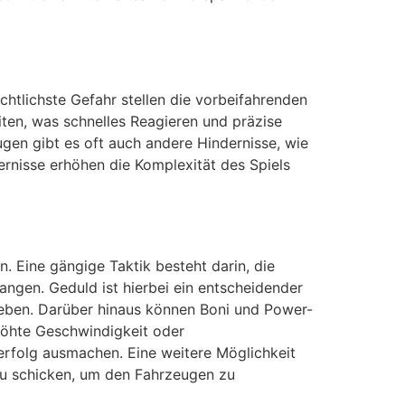
chtlichste Gefahr stellen die vorbeifahrenden
ten, was schnelles Reagieren und präzise
gen gibt es oft auch andere Hindernisse, wie
ernisse erhöhen die Komplexität des Spiels
n. Eine gängige Taktik besteht darin, die
ngen. Geduld ist hierbei ein entscheidender
egeben. Darüber hinaus können Boni und Power-
höhte Geschwindigkeit oder
rfolg ausmachen. Eine weitere Möglichkeit
zu schicken, um den Fahrzeugen zu