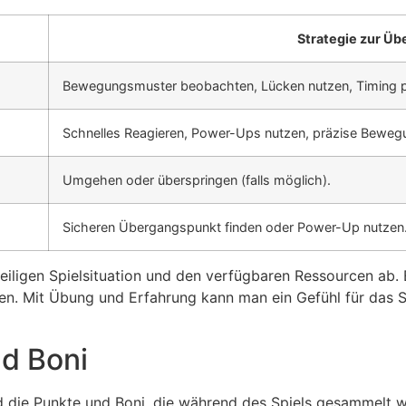
Strategie zur Ü
Bewegungsmuster beobachten, Lücken nutzen, Timing pe
Schnelles Reagieren, Power-Ups nutzen, präzise Beweg
Umgehen oder überspringen (falls möglich).
Sicheren Übergangspunkt finden oder Power-Up nutzen
eiligen Spielsituation und den verfügbaren Ressourcen ab. Es
. Mit Übung und Erfahrung kann man ein Gefühl für das S
nd Boni
ind die Punkte und Boni, die während des Spiels gesammelt 