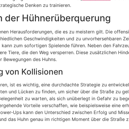
trategische Denken zu trainieren.
n der Hühnerüberquerung
enen Herausforderungen, die es zu meistern gilt. Die offensi
chiedlichen Geschwindigkeiten und zu unvorhersehbaren Zei
tt kann zum sofortigen Spielende führen. Neben den Fahrzeu
re Tiere, die den Weg versperren. Diese zusätzlichen Hind
er Bewegungen des Huhns.
 von Kollisionen
en, ist es wichtig, eine durchdachte Strategie zu entwickel
 und Lücken zu finden, um sicher über die Straße zu gela
e Gelegenheit zu warten, als sich unüberlegt in Gefahr zu b
gehende Vorteile verschaffen, wie beispielsweise eine er
Power-Ups kann den Unterschied zwischen Erfolg und Misse
n und das Huhn genau im richtigen Moment über die Straße 