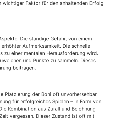
in wichtiger Faktor für den anhaltenden Erfolg
 Aspekte. Die ständige Gefahr, von einem
d erhöhter Aufmerksamkeit. Die schnelle
s zu einer mentalen Herausforderung wird.
uszuweichen und Punkte zu sammeln. Dieses
hrung beitragen.
ie Platzierung der Boni oft unvorhersehbar
hnung für erfolgreiches Spielen – in Form von
. Die Kombination aus Zufall und Belohnung
Zeit vergessen. Dieser Zustand ist oft mit