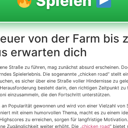
Spielen
uer von der Farm bis z
s erwarten dich
hrene Straße zu führen, mag zunächst absurd erscheinen. Do
des Spielerlebnis. Die sogenannte „chicken road“ stellt ein
hen, es sicher über eine Straße voller Hindernisse zu gelei
Herausforderung besteht darin, den richtigen Zeitpunkt zu
ni einzusammeln, die den Fortschritt unterstützen.
 an Popularität gewonnen und wird von einer Vielzahl von S
iert mit einem humorvollen Thema, macht es zu einem idea
ighscores zu erreichen, sorgen für langfristige Motivation.
ne Zugänglichkeit weiter erhöht. Die „
chicken road
“ bietet