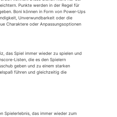
eichtern. Punkte werden in der Regel für
ergeben. Boni können in Form von Power-Ups
indigkeit, Unverwundbarkeit oder die
ue Charaktere oder Anpassungsoptionen
reiz, das Spiel immer wieder zu spielen und
hscore-Listen, die es den Spielern
onsschub geben und zu einem starken
lspaß führen und gleichzeitig die
n Spielerlebnis, das immer wieder zum