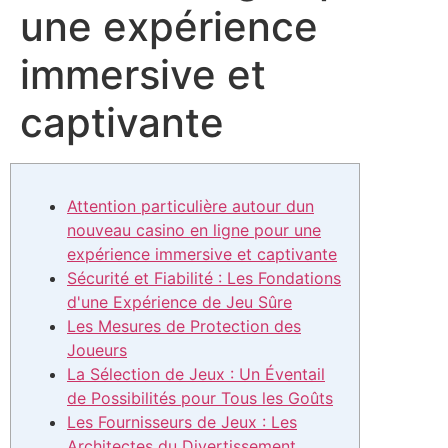
une expérience
immersive et
captivante
Attention particulière autour dun
nouveau casino en ligne pour une
expérience immersive et captivante
Sécurité et Fiabilité : Les Fondations
d'une Expérience de Jeu Sûre
Les Mesures de Protection des
Joueurs
La Sélection de Jeux : Un Éventail
de Possibilités pour Tous les Goûts
Les Fournisseurs de Jeux : Les
Architectes du Divertissement