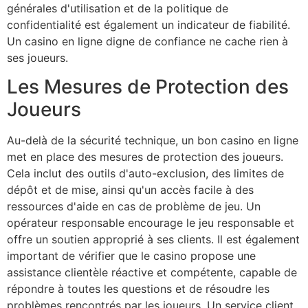
générales d'utilisation et de la politique de
confidentialité est également un indicateur de fiabilité.
Un casino en ligne digne de confiance ne cache rien à
ses joueurs.
Les Mesures de Protection des
Joueurs
Au-delà de la sécurité technique, un bon casino en ligne
met en place des mesures de protection des joueurs.
Cela inclut des outils d'auto-exclusion, des limites de
dépôt et de mise, ainsi qu'un accès facile à des
ressources d'aide en cas de problème de jeu. Un
opérateur responsable encourage le jeu responsable et
offre un soutien approprié à ses clients. Il est également
important de vérifier que le casino propose une
assistance clientèle réactive et compétente, capable de
répondre à toutes les questions et de résoudre les
problèmes rencontrés par les joueurs. Un service client