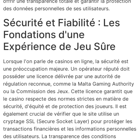
offrir une transparence totale et garantir la protection
des données personnelles de ses utilisateurs.
Sécurité et Fiabilité : Les
Fondations d'une
Expérience de Jeu Sûre
Lorsque l'on parle de casinos en ligne, la sécurité est
une préoccupation majeure. Un opérateur réputé doit
posséder une licence délivrée par une autorité de
régulation reconnue, comme la Malta Gaming Authority
ou la Commission des Jeux. Cette licence garantit que
le casino respecte des normes strictes en matière de
sécurité, d'équité et de protection des joueurs. Il est
également crucial de vérifier que le site utilise un
cryptage SSL (Secure Socket Layer) pour protéger les
transactions financières et les informations personnelles
des utilisateurs. La transparence des conditions