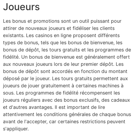
Joueurs
Les bonus et promotions sont un outil puissant pour
attirer de nouveaux joueurs et fidéliser les clients
existants. Les casinos en ligne proposent différents
types de bonus, tels que les bonus de bienvenue, les
bonus de dépôt, les tours gratuits et les programmes de
fidélité. Un bonus de bienvenue est généralement offert
aux nouveaux joueurs lors de leur premier dépôt. Les
bonus de dépôt sont accordés en fonction du montant
déposé par le joueur. Les tours gratuits permettent aux
joueurs de jouer gratuitement à certaines machines à
sous. Les programmes de fidélité récompensent les
joueurs réguliers avec des bonus exclusifs, des cadeaux
et d'autres avantages. Il est important de lire
attentivement les conditions générales de chaque bonus
avant de l'accepter, car certaines restrictions peuvent
s'appliquer.