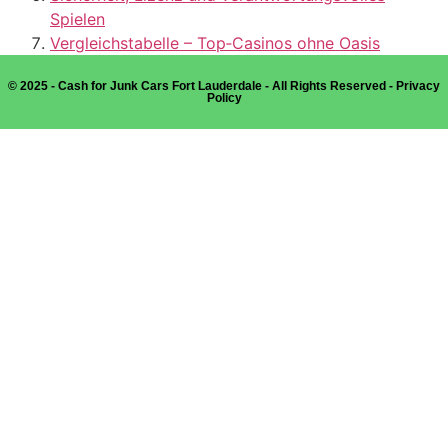
Spielen
Vergleichstabelle – Top‑Casinos ohne Oasis
© 2025 - Cash for Junk Cars Fort Lauderdale - All Rights Reserved - Privacy
Policy