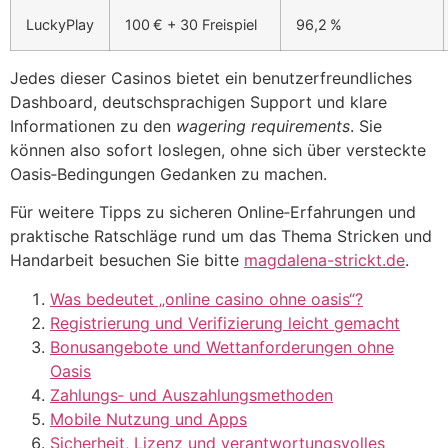
LuckyPlay
100 € + 30 Freispiel
96,2 %
Jedes dieser Casinos bietet ein benutzerfreundliches
Dashboard, deutschsprachigen Support und klare
Informationen zu den
wagering requirements
. Sie
können also sofort loslegen, ohne sich über versteckte
Oasis‑Bedingungen Gedanken zu machen.
Für weitere Tipps zu sicheren Online‑Erfahrungen und
praktische Ratschläge rund um das Thema Stricken und
Handarbeit besuchen Sie bitte
magdalena-strickt.de
.
Was bedeutet „online casino ohne oasis“?
Registrierung und Verifizierung leicht gemacht
Bonusangebote und Wettanforderungen ohne
Oasis
Zahlungs‑ und Auszahlungsmethoden
Mobile Nutzung und Apps
Sicherheit, Lizenz und verantwortungsvolles