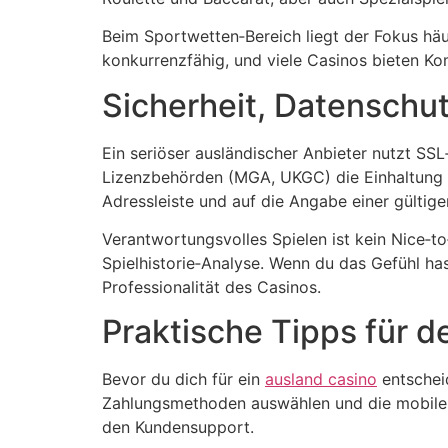
Beim Sportwetten‑Bereich liegt der Fokus häuf
konkurrenzfähig, und viele Casinos bieten K
Sicherheit, Datenschu
Ein seriöser ausländischer Anbieter nutzt SS
Lizenzbehörden (MGA, UKGC) die Einhaltung v
Adressleiste und auf die Angabe einer gültig
Verantwortungsvolles Spielen ist kein Nice‑to
Spielhistorie‑Analyse. Wenn du das Gefühl hast
Professionalität des Casinos.
Praktische Tipps für d
Bevor du dich für ein
ausland casino
entscheid
Zahlungsmethoden auswählen und die mobile A
den Kundensupport.