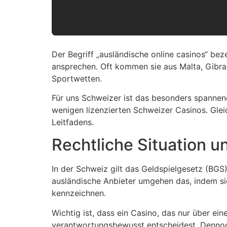
Der Begriff „ausländische online casinos“ be
ansprechen. Oft kommen sie aus Malta, Gibral
Sportwetten.
Für uns Schweizer ist das besonders spannend
wenigen lizenzierten Schweizer Casinos. Glei
Leitfadens.
Rechtliche Situation u
In der Schweiz gilt das Geldspielgesetz (BGS)
ausländische Anbieter umgehen das, indem sie 
kennzeichnen.
Wichtig ist, dass ein Casino, das nur über ein
verantwortungsbewusst entscheidest. Dennoch