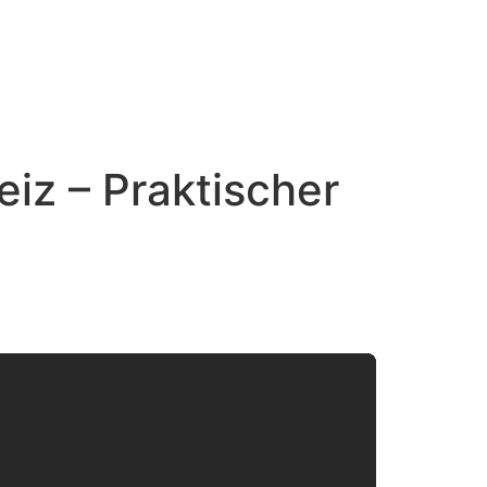
iz – Praktischer