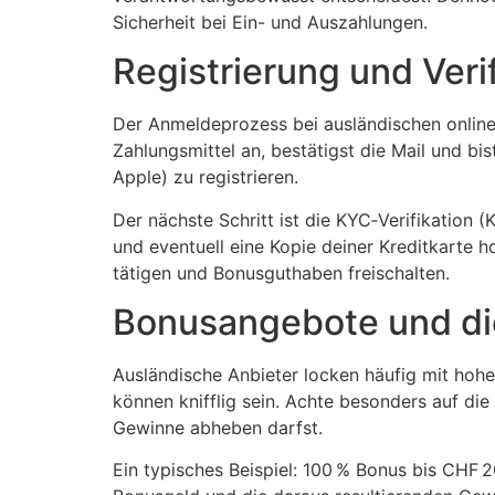
Sicherheit bei Ein- und Auszahlungen.
Registrierung und Verifi
Der Anmeldeprozess bei ausländischen online 
Zahlungsmittel an, bestätigst die Mail und bis
Apple) zu registrieren.
Der nächste Schritt ist die KYC‑Verifikation
und eventuell eine Kopie deiner Kreditkarte 
tätigen und Bonusguthaben freischalten.
Bonusangebote und di
Ausländische Anbieter locken häufig mit hoh
können knifflig sein. Achte besonders auf die
Gewinne abheben darfst.
Ein typisches Beispiel: 100 % Bonus bis CHF 