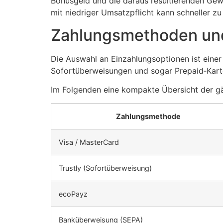
Bonusgeld und die daraus resultierenden Gewi
mit niedriger Umsatzpflicht kann schneller zu 
Zahlungsmethoden un
Die Auswahl an Einzahlungsoptionen ist einer 
Sofortüberweisungen und sogar Prepaid‑Karten
Im Folgenden eine kompakte Übersicht der g
Zahlungsmethode
Visa / MasterCard
Trustly (Sofortüberweisung)
ecoPayz
Banküberweisung (SEPA)