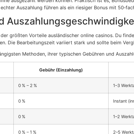
nne ausgezahlt werden können. Praktisch ist es, Bonusbedi
echter Auszahlung führen als ein riesiger Bonus mit 50‑fach
d Auszahlungsgeschwindigke
der größten Vorteile ausländischer online casinos. Du finde
. Die Bearbeitungszeit variiert stark und sollte beim Ver
ängigsten Methoden, ihrer typischen Gebühren und Auszahl
Gebühr (Einzahlung)
0 % – 2 %
1–3 Werkt
0 %
Instant (i
0 %
1–2 Werkt
0 % – 1 %
2–5 Werkt